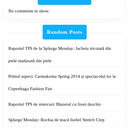
No comments to show.
Random Posts
Raportul TPS de la Splurge Monday: Jacheta tricotată din
piele matlasată din piele
Primul aspect: Carmakoma Spring 2014 și spectacolul lor la
Copenhaga Fashion Fair
Raportul TPS de miercuri: Blazerul cu front deschis
Splurge Monday: Rochia de teacă Isobel Stretch Crep